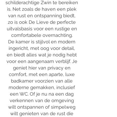
schilderachtige Zwin te bereiken
is. Net zoals de haven een plek
van rust en ontspanning biedt,
zo is ook De Lieve de perfecte
uitvalsbasis voor een rustige en
comfortabele overnachting.
De kamer is stijlvol en modern
ingericht, met oog voor detail,
en biedt alles wat je nodig hebt
voor een aangenaam verblijf. Je
geniet hier van privacy en
comfort, met een aparte, luxe
badkamer voorzien van alle
moderne gemakken, inclusief
een WC. Of je nu na een dag
verkennen van de omgeving
wilt ontspannen of simpelweg
wilt genieten van de rust die