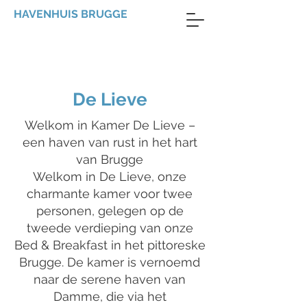
HAVENHUIS BRUGGE
De Lieve
Welkom in Kamer De Lieve –
een haven van rust in het hart
van Brugge
Welkom in De Lieve, onze
charmante kamer voor twee
personen, gelegen op de
tweede verdieping van onze
Bed & Breakfast in het pittoreske
Brugge. De kamer is vernoemd
naar de serene haven van
Damme, die via het