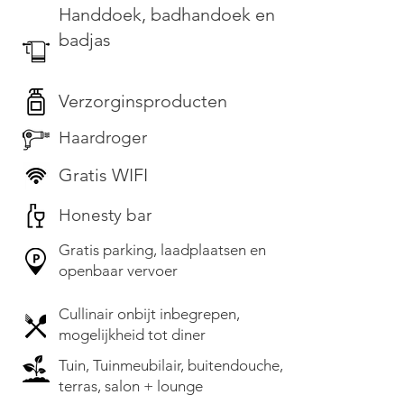
Handdoek, badhandoek en
badjas
Verzorginsproducten
Haardroger
Gratis WIFI
Honesty bar
Gratis parking, laadplaatsen en
openbaar vervoer
Cullinair onbijt inbegrepen,
mogelijkheid tot diner
Tuin, Tuinmeubilair, buitendouche,
terras, salon + lounge