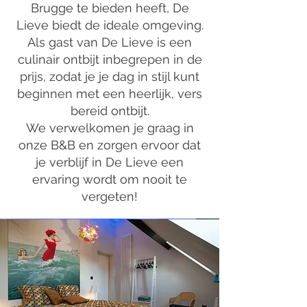
Brugge te bieden heeft, De
Lieve biedt de ideale omgeving.
Als gast van De Lieve is een
culinair ontbijt inbegrepen in de
prijs, zodat je je dag in stijl kunt
beginnen met een heerlijk, vers
bereid ontbijt.
We verwelkomen je graag in
onze B&B en zorgen ervoor dat
je verblijf in De Lieve een
ervaring wordt om nooit te
vergeten!